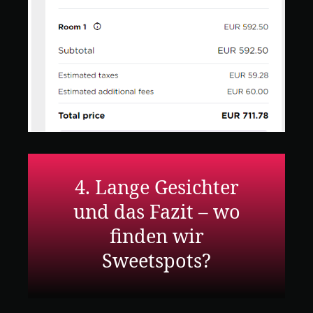
4. Lange Gesichter
und das Fazit – wo
finden wir
Sweetspots?