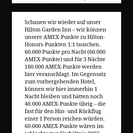
Schauen wir wieder auf unser
Hilton Garden Inn – wir können
unsere AMEX-Punkte zu Hilton-
Honors-Punkten 1:1 tauschen.
60.000 Punkte pro Nacht (60.000
AMEX-Punkte) und für 3 Nächte
180.000 AMEX-Punkte werden
hier veranschlagt. Im Gegensatz
zum vorhergehenden Hotel,
können wir hier immerhin 1
Nacht bleiben und hätten noch
40.000 AMEX-Punkte übrig – die
fast für den Hin- und Rückflug
einer 1 Person reichen würden.
60.000 AMEX-Punkte wären im