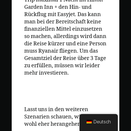
Garden Inn + den Hin- und
Rückflug mit Easyjet. Das kann
man bei der Bereitschaft keine
finanziellen Mittel einzusetzen
so machen, allerdings wird dann
die Reise kürzer und eine Person
muss Ryanair fliegen. Um das
Gesamtziel der Reise über 3 Tage
zu erfüllen, müssen wir leider
mehr investieren.
Lasst uns in den weiteren
Szenarien schauen, wie wir hier
Deutsch
wohl eher herangehen müssen.