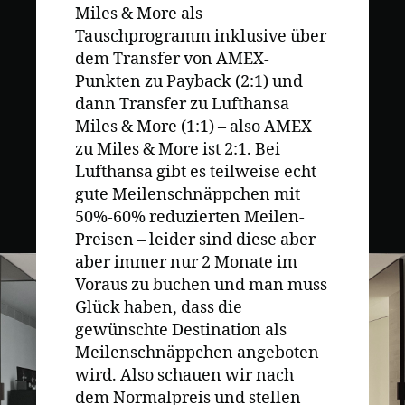
Miles & More als
Tauschprogramm inklusive über
dem Transfer von AMEX-
Punkten zu Payback (2:1) und
dann Transfer zu Lufthansa
Miles & More (1:1) – also AMEX
zu Miles & More ist 2:1. Bei
Lufthansa gibt es teilweise echt
gute Meilenschnäppchen mit
50%-60% reduzierten Meilen-
Preisen – leider sind diese aber
aber immer nur 2 Monate im
Voraus zu buchen und man muss
Glück haben, dass die
gewünschte Destination als
Meilenschnäppchen angeboten
wird. Also schauen wir nach
dem Normalpreis und stellen