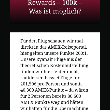
Rewards – 100k –
Was ist möglich?
Für den Flug schauen wir mal
direkt in das AMEX-Reiseportal,
hier gelten unsere Punkte 200:1.
Unsere Ryanair Flüge aus der
theoretischen Kostenaufstellung
finden wir hier leider nicht,
stattdessen Easyjet Flüge für
201,50€ pro Person und somit
40.300 AMEX-Punkte – da wären
für 2 Personen bereits 80.600
AMEX-Punkte weg und hätten
wir hätten für die Übernachtung