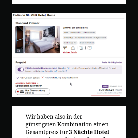
Wir haben also in der
günstigsten Kombination einen
Gesamtpreis für
3 Nächte Hotel