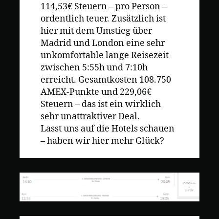
114,53€ Steuern – pro Person –
ordentlich teuer. Zusätzlich ist
hier mit dem Umstieg über
Madrid und London eine sehr
unkomfortable lange Reisezeit
zwischen 5:55h und 7:10h
erreicht. Gesamtkosten 108.750
AMEX-Punkte und 229,06€
Steuern – das ist ein wirklich
sehr unattraktiver Deal.
Lasst uns auf die Hotels schauen
– haben wir hier mehr Glück?