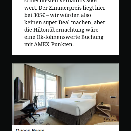
schlechtesten Verhältnis 300€
wert. Der Zimmerpreis liegt hier
bei 305€ – wir würden also
keinen super Deal machen, aber
die Hiltonübernachtung wäre
eine Ok-lohnenswerte Buchung
mit AMEX-Punkten.