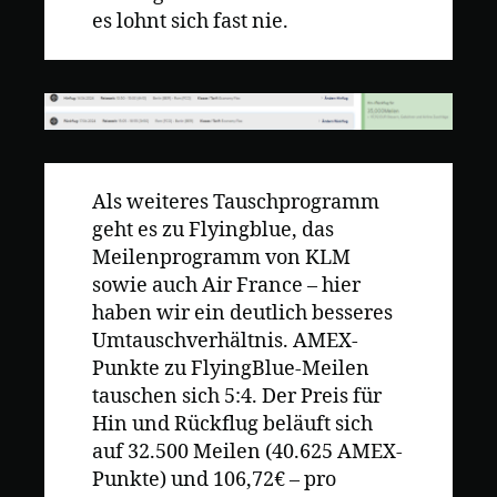
es lohnt sich fast nie.
Als weiteres Tauschprogramm
geht es zu Flyingblue, das
Meilenprogramm von KLM
sowie auch Air France – hier
haben wir ein deutlich besseres
Umtauschverhältnis. AMEX-
Punkte zu FlyingBlue-Meilen
tauschen sich 5:4. Der Preis für
Hin und Rückflug beläuft sich
auf 32.500 Meilen (40.625 AMEX-
Punkte) und 106,72€ – pro