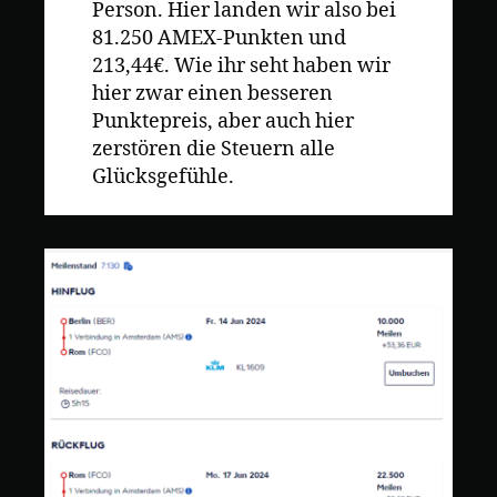
Person. Hier landen wir also bei
81.250 AMEX-Punkten und
213,44€. Wie ihr seht haben wir
hier zwar einen besseren
Punktepreis, aber auch hier
zerstören die Steuern alle
Glücksgefühle.