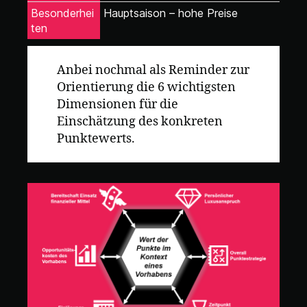
Besonderhei
Hauptsaison – hohe Preise
ten
Anbei nochmal als Reminder zur
Orientierung die 6 wichtigsten
Dimensionen für die
Einschätzung des konkreten
Punktewerts.