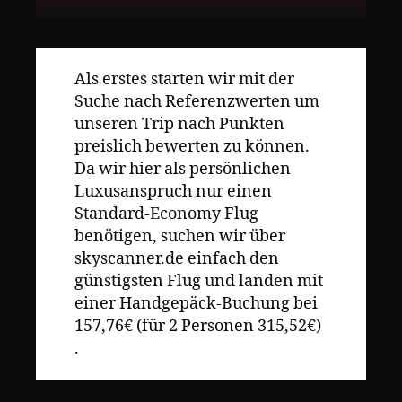
Als erstes starten wir mit der
Suche nach Referenzwerten um
unseren Trip nach Punkten
preislich bewerten zu können.
Da wir hier als persönlichen
Luxusanspruch nur einen
Standard-Economy Flug
benötigen, suchen wir über
skyscanner.de einfach den
günstigsten Flug und landen mit
einer Handgepäck-Buchung bei
157,76€ (für 2 Personen 315,52€)
.