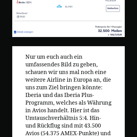
Nur um euch auch ein
umfassendes Bild zu geben,
schauen wir uns mal noch eine
weitere Airline in Europa an, die
uns zum Ziel bringen könnte:
Iberia und das Iberia Plus-
Programm, welches als Währung
in Avios handelt. Hier ist das
Umtauschverhältnis 5:4. Hin-
und Rückflug sind mit 43.500
Avios (54.375 AMEX-Punkte) und