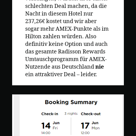
schlechten Deal machen, da die
Nacht in diesem Hotel nur
237,26€ kostet und wir aber
sogar mehr AMEX-Punkte als im
Hilton zahlen würden. Also
definitiv keine Option und auch
das gesamte Radisson Rewards
Umtauschprogramm für AMEX-
Nutzende aus Deutschland
nie
ein attraktiver Deal – leider.