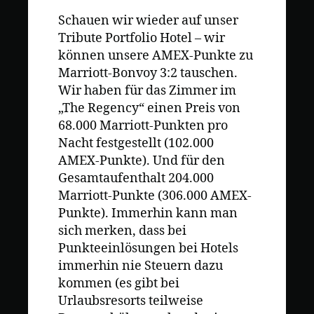
Schauen wir wieder auf unser
Tribute Portfolio Hotel – wir
können unsere AMEX-Punkte zu
Marriott-Bonvoy 3:2 tauschen.
Wir haben für das Zimmer im
„The Regency“ einen Preis von
68.000 Marriott-Punkten pro
Nacht festgestellt (102.000
AMEX-Punkte). Und für den
Gesamtaufenthalt 204.000
Marriott-Punkte (306.000 AMEX-
Punkte). Immerhin kann man
sich merken, dass bei
Punkteeinlösungen bei Hotels
immerhin nie Steuern dazu
kommen (es gibt bei
Urlaubsresorts teilweise