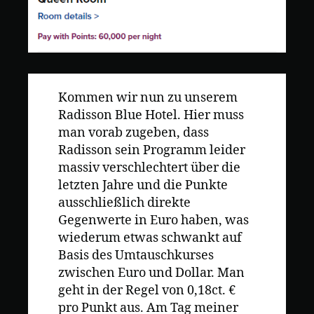
Kommen wir nun zu unserem
Radisson Blue Hotel. Hier muss
man vorab zugeben, dass
Radisson sein Programm leider
massiv verschlechtert über die
letzten Jahre und die Punkte
ausschließlich direkte
Gegenwerte in Euro haben, was
wiederum etwas schwankt auf
Basis des Umtauschkurses
zwischen Euro und Dollar. Man
geht in der Regel von 0,18ct. €
pro Punkt aus. Am Tag meiner