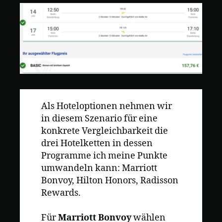
Als Hoteloptionen nehmen wir
in diesem Szenario für eine
konkrete Vergleichbarkeit die
drei Hotelketten in dessen
Programme ich meine Punkte
umwandeln kann: Marriott
Bonvoy, Hilton Honors, Radisson
Rewards.
Für
Marriott Bonvoy
wählen