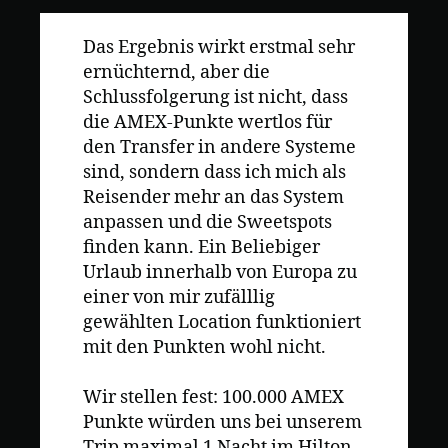
Das Ergebnis wirkt erstmal sehr
ernüchternd, aber die
Schlussfolgerung ist nicht, dass
die AMEX-Punkte wertlos für
den Transfer in andere Systeme
sind, sondern dass ich mich als
Reisender mehr an das System
anpassen und die Sweetspots
finden kann. Ein Beliebiger
Urlaub innerhalb von Europa zu
einer von mir zufälllig
gewählten Location funktioniert
mit den Punkten wohl nicht.
Wir stellen fest: 100.000 AMEX
Punkte würden uns bei unserem
Trip maximal 1 Nacht im Hilton