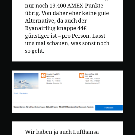
nur noch 19.400 AMEX-Punkte
übrig. Von daher eher keine gute
Alternative, da auch der
Ryanairflug knappe 44€
günstiger ist – pro Person. Lasst
uns mal schauen, was sonst noch
so geht.
Wir haben ja auch Lufthansa