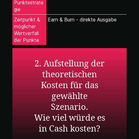
Punktestrate
gie
Zeitpunkt &
Earn & Burn - direkte Ausgabe
möglicher
Wertverfall
der Punkte
2. Aufstellung der
theoretischen
Kosten für das
gewählte
Szenario.
Wie viel würde es
in Cash kosten?