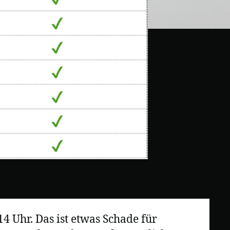
4 Uhr. Das ist etwas Schade für