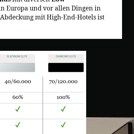
 in Europa und vor allen Dingen in
e Abdeckung mit High-End-Hotels ist