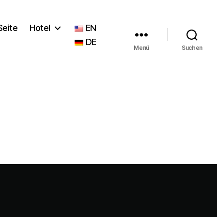
Seite
Hotel
EN
DE
Menü
Suchen