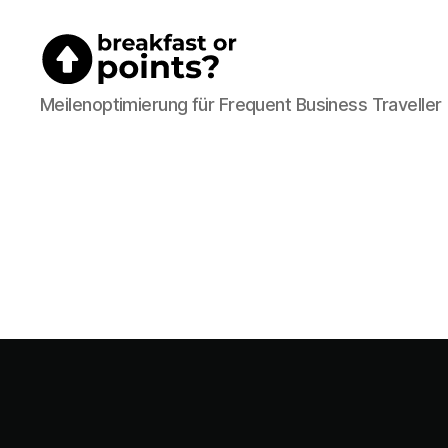
Breakfast
Meilenoptimierung für Frequent Business Traveller
or
Points?