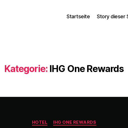
Startseite
Story dieser 
Kategorie:
IHG One Rewards
Kategorien
HOTEL
IHG ONE REWARDS