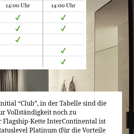
nitial “Club”, in der Tabelle sind die
ur Vollständigkeit noch zu
 Flagship-Kette InterContinental ist
atuslevel Platinum (für die Vorteile