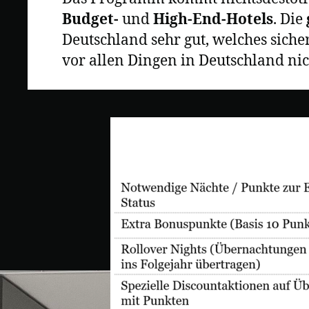
Budget-
und
High-End-Hotels
. Die
Deutschland sehr gut, welches siche
vor allen Dingen in Deutschland nic