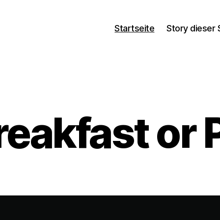
Startseite
Story dieser 
reakfast or 