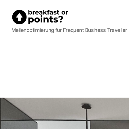
Breakfast
Meilenoptimierung für Frequent Business Traveller
or
Points?