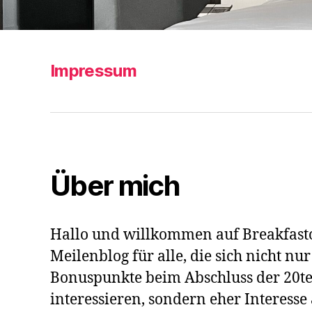
Impressum
Über mich
Hallo und willkommen auf Breakfasto
Meilenblog für alle, die sich nicht nu
Bonuspunkte beim Abschluss der 20te
interessieren, sondern eher Interesse 