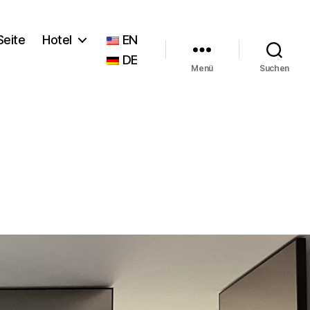
Seite
Hotel
EN
DE
Menü
Suchen