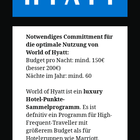
Notwendiges Committment für
die optimale Nutzung von
World of Hyatt:
Budget pro Nacht: mind. 150€
(besser 200€)
Nächte im Jahr: mind. 60
World of Hyatt ist ein
luxury
Hotel-Punkte-
Sammelprogramm
. Es ist
defnitiv ein Programm für High-
Frequent-Traveller mit
größerem Budget als für
Hotelgruppen wie Marriott,