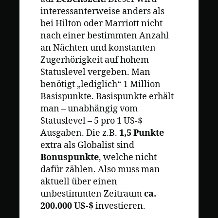
interessanterweise anders als
bei Hilton oder Marriott nicht
nach einer bestimmten Anzahl
an Nächten und konstanten
Zugerhörigkeit auf hohem
Statuslevel vergeben. Man
benötigt „lediglich“ 1 Million
Basispunkte. Basispunkte erhält
man – unabhängig vom
Statuslevel – 5 pro 1 US-$
Ausgaben. Die z.B.
1,5 Punkte
extra als Globalist sind
Bonuspunkte
, welche nicht
dafür zählen. Also muss man
aktuell über einen
unbestimmten Zeitraum
ca.
200.000 US-$
investieren.