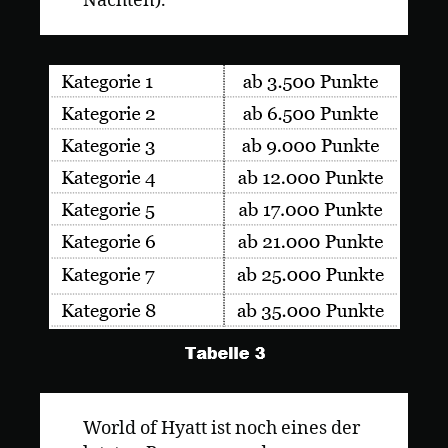
Nächten).
World of Hyatt ist noch eines der