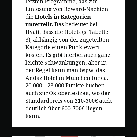
letzten Programme, das zur
Einlösung von Reward-Nächten
die
Hotels in Kategorien
unterteilt.
Das bedeutet bei
Hyatt, dass die Hotels (s. Tabelle
3), abhängig von der zugeteilten
Kategorie einen Punktewert
kosten. Es gibt hierbei auch ganz
leichte Schwankungen, aber in
der Regel kann man bspw. das
Andaz Hotel in München für ca.
20.000 – 23.000 Punkte buchen –
auch zur Oktoberfestzeit, wo der
Standardpreis von 210-300€ auch
deutlich über 600-700€ liegen
kann.