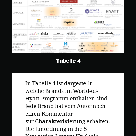
In Tabelle 4 ist dargestellt
welche Brands im World-of-
Hyatt-Programm enthalten sind.
Jede Brand hat vom Autor noch
einen Kommentar
zur
Charakterisierung
erhalten.
Die Einordnung in die 5