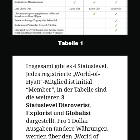
Insgesamt gibt es 4 Statuslevel.
Jedes registrierte „World-of-
Hyatt“-Mitglied ist initial
“Member”, in der Tabelle sind
die weiteren
3
Statuslevel
Discoverist
,
Explorist
und
Globalist
dargestellt. Pro 1 Dollar
Ausgaben (andere Währungen
werden über den „World of