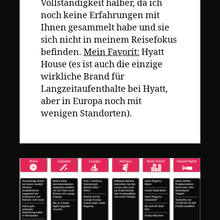
Vollständigkeit halber, da ich
noch keine Erfahrungen mit
Ihnen gesammelt habe und sie
sich nicht in meinem Reisefokus
befinden.
Mein Favorit:
Hyatt
House (es ist auch die einzige
wirkliche Brand für
Langzeitaufenthalte bei Hyatt,
aber in Europa noch mit
wenigen Standorten).