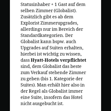
Statusinhaber + 1 Gast auf dem
selben Zimmer (Globalist).
Zusätzlich gibt es ab dem
Explorist Zimmerupgrades,
allerdings nur im Bereich der
Standardkategorien. Der
Globalist kann bspw. auch
Upgrades auf Suiten erhalten,
hierbei ist wichtig zu wissen,
dass
Hyatt-Hotels verpflichtet
sind, dem Globalist das beste
zum Verkauf stehende Zimmer
zu geben (bis 1. Kategorie der
Suites). Man erhält hier also in
der Regel als Globalist immer
eine Suite, insofern das Hotel
nicht ausgebucht ist.