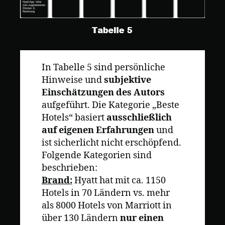
In Tabelle 5 sind persönliche
Hinweise und
subjektive
Einschätzungen des Autors
aufgeführt. Die Kategorie „Beste
Hotels“ basiert
ausschließlich
auf eigenen Erfahrungen
und
ist sicherlicht nicht erschöpfend.
Folgende Kategorien sind
beschrieben:
Brand:
Hyatt hat mit ca. 1150
Hotels in 70 Ländern vs. mehr
als 8000 Hotels von Marriott in
über 130 Ländern
nur einen