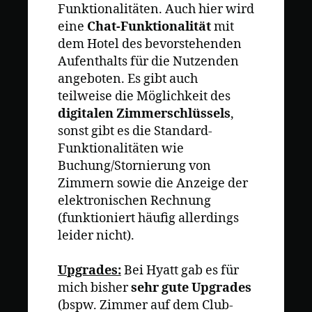
Funktionalitäten. Auch hier wird
eine
Chat-Funktionalität
mit
dem Hotel des bevorstehenden
Aufenthalts für die Nutzenden
angeboten. Es gibt auch
teilweise die Möglichkeit des
digitalen Zimmerschlüssels
,
sonst gibt es die Standard-
Funktionalitäten wie
Buchung/Stornierung von
Zimmern sowie die Anzeige der
elektronischen Rechnung
(funktioniert häufig allerdings
leider nicht).
Upgrades:
Bei Hyatt gab es für
mich bisher
sehr gute Upgrades
(bspw. Zimmer auf dem Club-