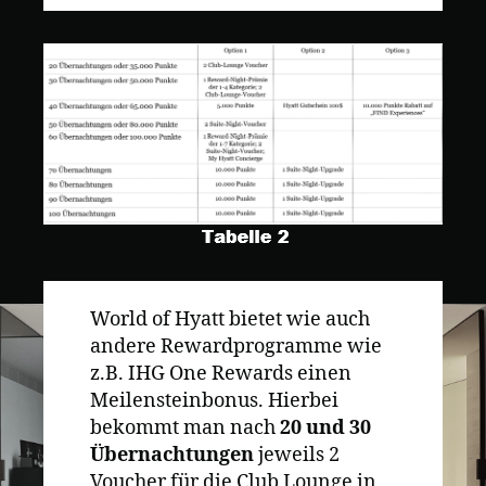
World of Hyatt bietet wie auch
andere Rewardprogramme wie
z.B. IHG One Rewards einen
Meilensteinbonus. Hierbei
bekommt man nach
20 und 30
Übernachtungen
jeweils 2
Voucher für die Club Lounge in