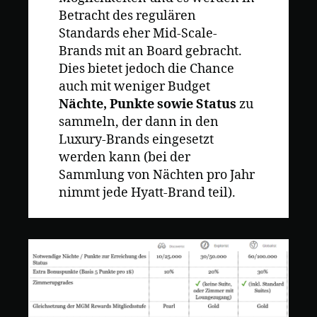
Betracht des regulären
Standards eher Mid-Scale-
Brands mit an Board gebracht.
Dies bietet jedoch die Chance
auch mit weniger Budget
Nächte, Punkte sowie Status
zu
sammeln, der dann in den
Luxury-Brands eingesetzt
werden kann (bei der
Sammlung von Nächten pro Jahr
nimmt jede Hyatt-Brand teil).